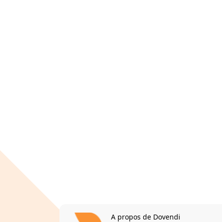
A propos de Dovendi