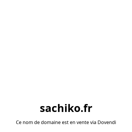
sachiko.fr
Ce nom de domaine est en vente via Dovendi