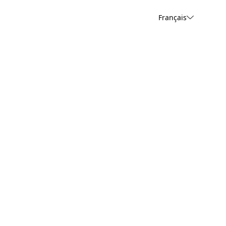
Français