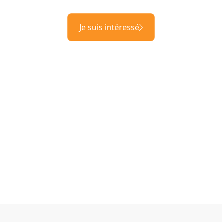
Je suis intéressé